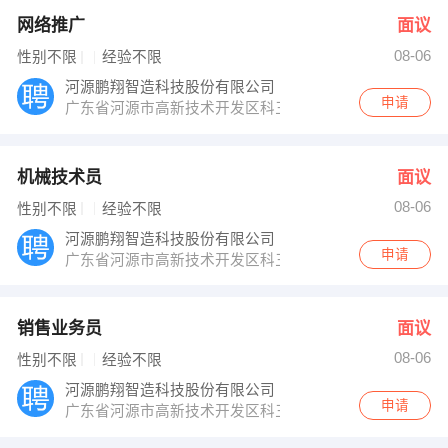
网络推广
面议
08-06
性别不限
经验不限
河源鹏翔智造科技股份有限公司
申请
广东省河源市高新技术开发区科三路东
机械技术员
面议
08-06
性别不限
经验不限
河源鹏翔智造科技股份有限公司
申请
广东省河源市高新技术开发区科三路东
销售业务员
面议
08-06
性别不限
经验不限
河源鹏翔智造科技股份有限公司
申请
广东省河源市高新技术开发区科三路东