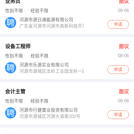
业务员
面议
08-06
性别不限
经验不限
河源市源日通能源有限公司
申请
广东省河源市河源市高新科技开发区
设备工程师
面议
08-06
性别不限
经验不限
河源市乐源实业有限公司
申请
河源市源城区龙岭工业园龙岭一路6号
会计主管
面议
08-06
性别不限
经验不限
河源市行健置业投资有限公司
申请
河源市源城区河源大道南102号