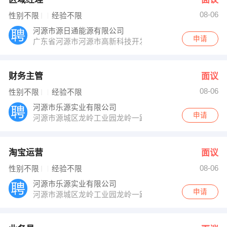
08-06
性别不限
经验不限
河源市源日通能源有限公司
申请
广东省河源市河源市高新科技开发区
财务主管
面议
08-06
性别不限
经验不限
河源市乐源实业有限公司
申请
河源市源城区龙岭工业园龙岭一路6号
淘宝运营
面议
08-06
性别不限
经验不限
河源市乐源实业有限公司
申请
河源市源城区龙岭工业园龙岭一路6号