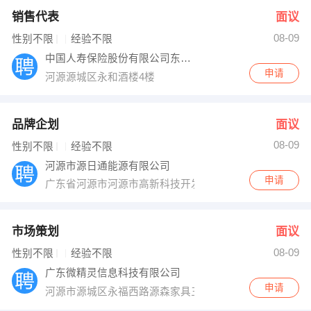
销售代表
面议
08-09
性别不限
经验不限
中国人寿保险股份有限公司东源县支公司
申请
河源源城区永和酒楼4楼
品牌企划
面议
08-09
性别不限
经验不限
河源市源日通能源有限公司
申请
广东省河源市河源市高新科技开发区
市场策划
面议
08-09
性别不限
经验不限
广东微精灵信息科技有限公司
申请
河源市源城区永福西路源森家具三楼A区