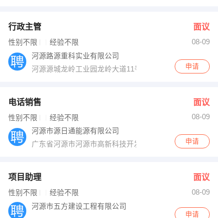
行政主管
面议
08-09
性别不限
经验不限
河源路源重科实业有限公司
申请
河源源城龙岭工业园龙岭大道11号
电话销售
面议
08-09
性别不限
经验不限
河源市源日通能源有限公司
申请
广东省河源市河源市高新科技开发区
项目助理
面议
08-09
性别不限
经验不限
河源市五方建设工程有限公司
申请