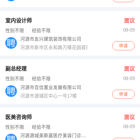
室内设计师
面议
08-09
性别不限
经验不限
河源市友兴建筑装饰有限公司
申请
河源市新市区永和路万隆花园首层A1003
副总经理
面议
08-09
性别不限
经验不限
河源市百信置业发展有限公司
申请
河源市源城区中心一号17楼
医美咨询师
面议
08-09
性别不限
经验不限
河源源城美斯嘉医疗美容门诊有限公司