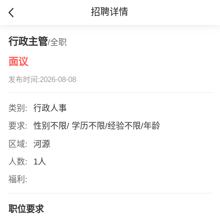
招聘详情
行政主管
/全职
面议
发布时间:2026-08-08
类别:
行政人事
要求:
性别不限/ 学历不限/经验不限/年龄
区域:
河源
人数:
1人
福利:
职位要求