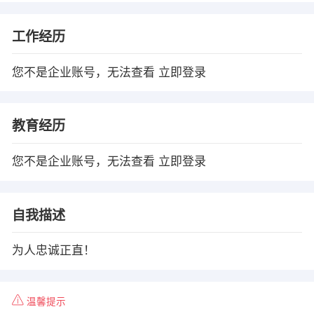
工作经历
您不是企业账号，无法查看
立即登录
教育经历
您不是企业账号，无法查看
立即登录
自我描述
为人忠诚正直！
温馨提示