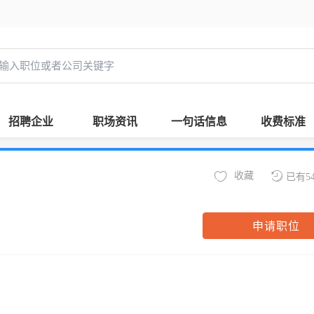
招聘企业
职场资讯
一句话信息
收费标准
收藏
已有5
申请职位