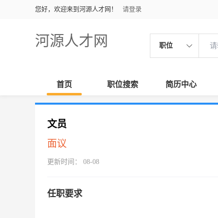
您好，欢迎来到河源人才网！
请登录
河源人才网
职位
首页
职位搜索
简历中心
文员
面议
更新时间： 08-08
任职要求