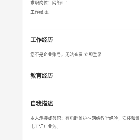
求职岗位：
网络/IT
工作经验：
工作经历
您不是企业账号，无法查看
立即登录
教育经历
自我描述
本人承接或兼职：有电脑维护～网络教学经验，安装和维
电工证）业务。