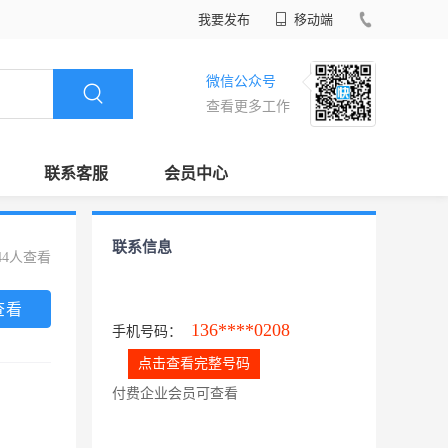
我要发布
移动端
微信公众号
查看更多工作
联系客服
会员中心
联系信息
44人查看
查看
136****0208
手机号码：
点击查看完整号码
付费企业会员可查看