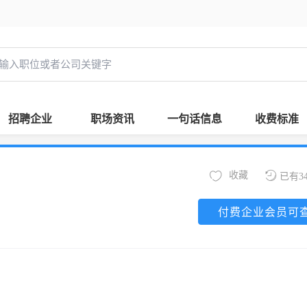
招聘企业
职场资讯
一句话信息
收费标准
收藏
已有3
付费企业会员可