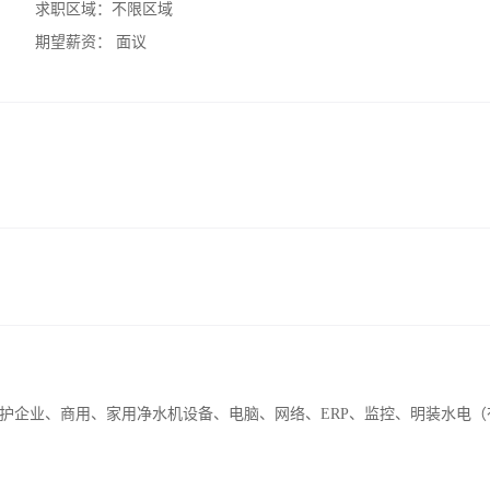
求职区域：
不限区域
期望薪资：
面议
护企业、商用、家用净水机设备、电脑、网络、ERP、监控、明装水电（