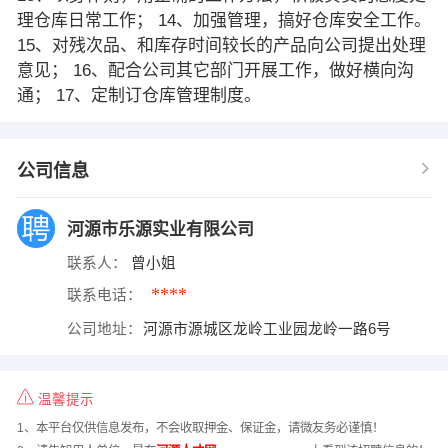
理仓库日常工作； 14、加强管理，搞好仓库安全工作。
15、对残次品、和库存时间较长的产品向公司提出处理
意见； 16、配合公司其它部门开展工作，做好横向沟
通； 17、定制订仓库管理制度。
公司信息
河源市乐源实业有限公司
联系人：
曾小姐
****
联系电话：
公司地址：
河源市源城区龙岭工业园龙岭一路6号
温馨提示
1、本平台仅供信息发布，不会收取押金、保证金，请微友务必谨慎！