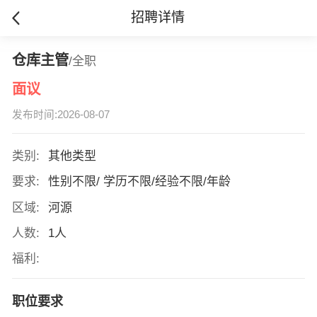
招聘详情
仓库主管
/全职
面议
发布时间:2026-08-07
类别:
其他类型
要求:
性别不限/ 学历不限/经验不限/年龄
区域:
河源
人数:
1人
福利:
职位要求